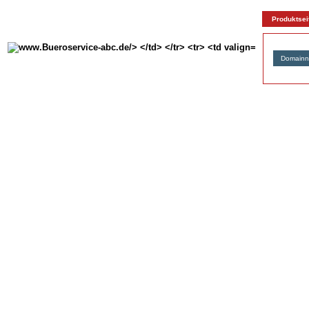
Produktsei
Domain